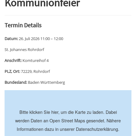
Kommunionfeier
Termin Details
Datum:
26. Juli 2026 11:00
–
12:00
St. Johannes Rohrdorf
Anschrift:
Komtureihof 4
PLZ, Ort:
72229, Rohrdorf
Bundesland:
Baden Württemberg
+
−