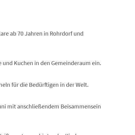
are ab 70 Jahren in Rohrdorf und
ee und Kuchen in den Gemeinderaum ein.
ln für die Bedürftigen in der Welt.
Juni mit anschließendem Beisammensein