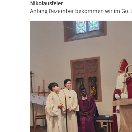
Nikolausfeier
Anfang Dezember bekommen wir im Gotte