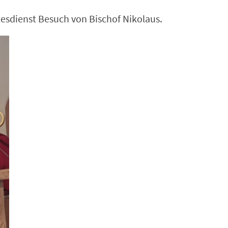
sdienst Besuch von Bischof Nikolaus.