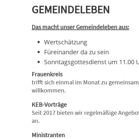
GEMEINDELEBEN
Das macht unser Gemeindeleben aus:
Wertschätzung
Füreinander da zu sein
Sonntagsgottesdienst um 11.00 
Frauenkreis
trifft sich einmal im Monat zu gemeinsam
willkommen.
KEB-Vorträge
Seit 2017 bieten wir regelmäßige Ange
an.
Ministranten