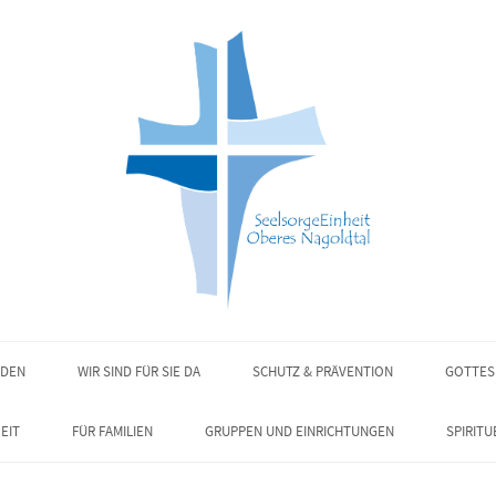
NDEN
WIR SIND FÜR SIE DA
SCHUTZ & PRÄVENTION
GOTTES
EIT
FÜR FAMILIEN
GRUPPEN UND EINRICHTUNGEN
SPIRITU