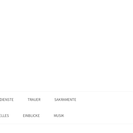
DIENSTE
TRAUER
SAKRAMENTE
ELLES
EINBLICKE
MUSIK