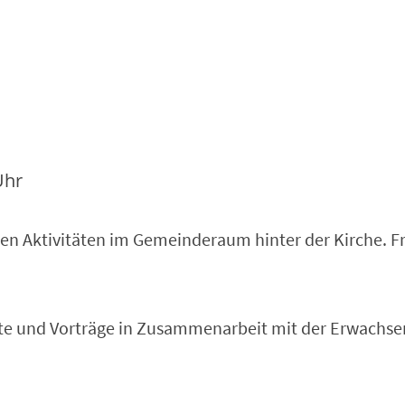
Uhr
en Aktivitäten im Gemeinderaum hinter der Kirche. Fr
bote und Vorträge in Zusammenarbeit mit der Erwach