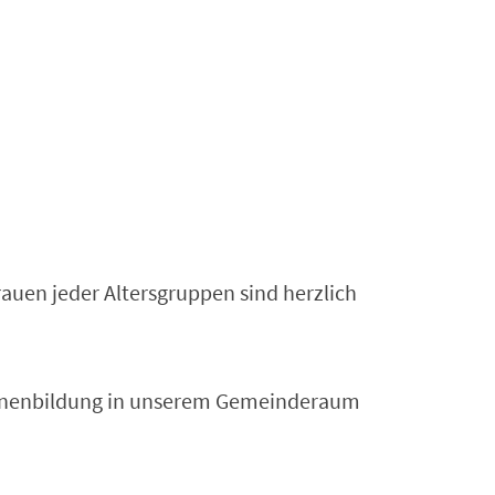
auen jeder Altersgruppen sind herzlich
senenbildung in unserem Gemeinderaum