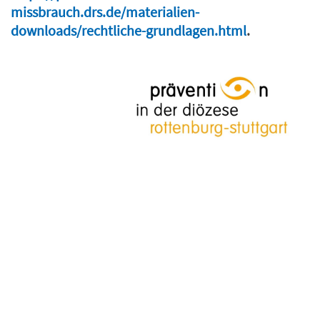
missbrauch.drs.de/materialien-
downloads/rechtliche-grundlagen.html
.