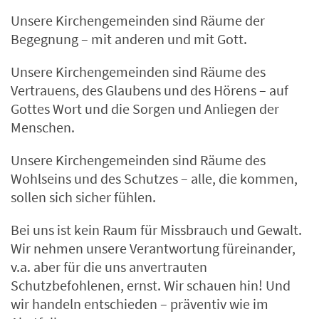
Unsere Kirchengemeinden sind Räume der
Begegnung – mit anderen und mit Gott.
Unsere Kirchengemeinden sind Räume des
Vertrauens, des Glaubens und des Hörens – auf
Gottes Wort und die Sorgen und Anliegen der
Menschen.
Unsere Kirchengemeinden sind Räume des
Wohlseins und des Schutzes – alle, die kommen,
sollen sich sicher fühlen.
Bei uns ist kein Raum für Missbrauch und Gewalt.
Wir nehmen unsere Verantwortung füreinander,
v.a. aber für die uns anvertrauten
Schutzbefohlenen, ernst. Wir schauen hin! Und
wir handeln entschieden – präventiv wie im