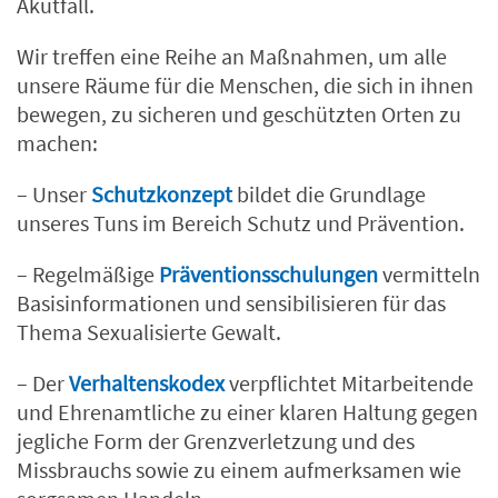
Akutfall.
Wir treffen eine Reihe an Maßnahmen, um alle
unsere Räume für die Menschen, die sich in ihnen
bewegen, zu sicheren und geschützten Orten zu
machen:
– Unser
Schutzkonzept
bildet die Grundlage
unseres Tuns im Bereich Schutz und Prävention.
– Regelmäßige
Präventionsschulungen
vermitteln
Basisinformationen und sensibilisieren für das
Thema Sexualisierte Gewalt.
– Der
Verhaltenskodex
verpflichtet Mitarbeitende
und Ehrenamtliche zu einer klaren Haltung gegen
jegliche Form der Grenzverletzung und des
Missbrauchs sowie zu einem aufmerksamen wie