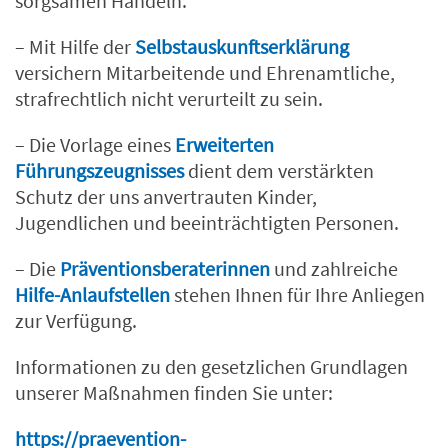
sorgsamen Handeln.
– Mit Hilfe der
Selbstauskunftserklärung
versichern Mitarbeitende und Ehrenamtliche,
strafrechtlich nicht verurteilt zu sein.
– Die Vorlage eines
Erweiterten
Führungszeugnisses
dient dem verstärkten
Schutz der uns anvertrauten Kinder,
Jugendlichen und beeinträchtigten Personen.
– Die
Präventionsberaterinnen
und zahlreiche
Hilfe-Anlaufstellen
stehen Ihnen für Ihre Anliegen
zur Verfügung.
Informationen zu den gesetzlichen Grundlagen
unserer Maßnahmen finden Sie unter:
https://praevention-