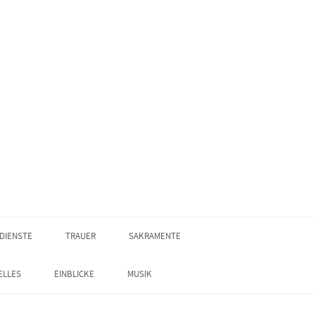
DIENSTE
TRAUER
SAKRAMENTE
ELLES
EINBLICKE
MUSIK