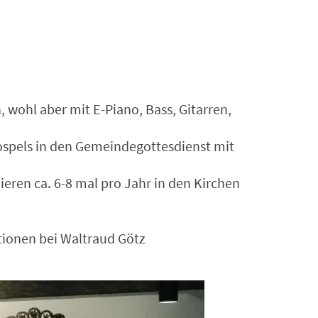
, wohl aber mit E-Piano, Bass, Gitarren,
Gospels in den Gemeindegottesdienst mit
ren ca. 6-8 mal pro Jahr in den Kirchen
tionen bei Waltraud Götz