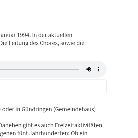
nuar 1994. In der aktuellen
ie Leitung des Chores, sowie die
) oder in Gündringen (Gemeindehaus)
Daneben gibt es auch Freizeitaktivitäten
genen fünf Jahrhunderten: Ob ein