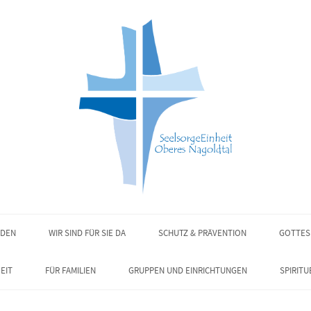
NDEN
WIR SIND FÜR SIE DA
SCHUTZ & PRÄVENTION
GOTTES
EIT
FÜR FAMILIEN
GRUPPEN UND EINRICHTUNGEN
SPIRITU