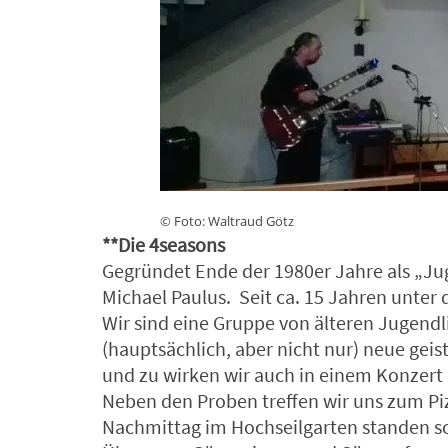
© Foto: Waltraud Götz
**Die 4seasons
Gegründet Ende der 1980er Jahre als „Ju
Michael Paulus. Seit ca. 15 Jahren unte
Wir sind eine Gruppe von älteren Juge
(hauptsächlich, aber nicht nur) neue geis
und zu wirken wir auch in einem Konzert 
Neben den Proben treffen wir uns zum Piz
Nachmittag im Hochseilgarten standen 