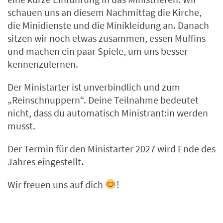
schauen uns an diesem Nachmittag die Kirche,
die Minidienste und die Minikleidung an. Danach
sitzen wir noch etwas zusammen, essen Muffins
und machen ein paar Spiele, um uns besser
kennenzulernen.
Der Ministarter ist unverbindlich und zum
„Reinschnuppern“. Deine Teilnahme bedeutet
nicht, dass du automatisch Ministrant:in werden
musst.
Der Termin für den Ministarter 2027 wird Ende des
Jahres eingestellt
.
Wir freuen uns auf dich
!