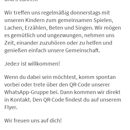
Wir treffen uns regelmäßig donnerstags mit
unseren Kindern zum gemeinsamen Spielen,
Lachen, Erzählen, Beten und Singen. Wir mögen
es gemütlich und ungezwungen, nehmen uns
Zeit, einander zuzuhören oder zu helfen und
genießen einfach unsere Gemeinschaft.
Jede:r ist willkommen!
Wenn du dabei sein möchtest, komm spontan
vorbei oder trete über den QR-Code unserer
WhatsApp-Gruppe bei. Dann kommen wir direkt
in Kontakt. Den QR-Code findest du auf unserem
Flyer.
Wir freuen uns auf dich!