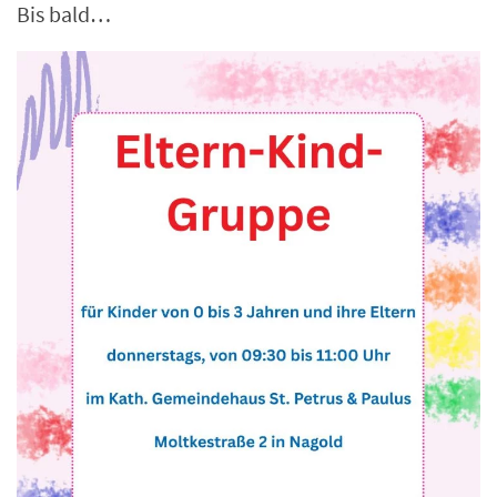
Bis bald…