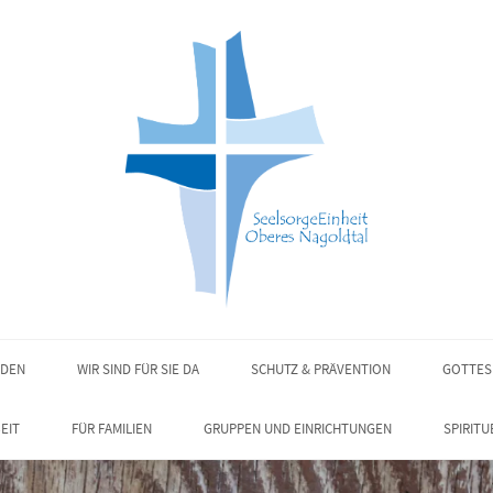
NDEN
WIR SIND FÜR SIE DA
SCHUTZ & PRÄVENTION
GOTTES
EIT
FÜR FAMILIEN
GRUPPEN UND EINRICHTUNGEN
SPIRITU