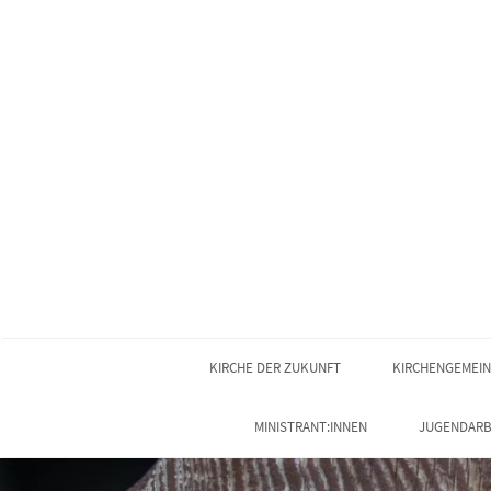
KIRCHE DER ZUKUNFT
KIRCHENGEMEI
MINISTRANT:INNEN
JUGENDARB