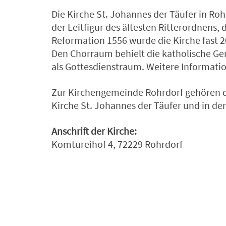
Die Kirche St. Johannes der Täufer in Ro
der Leitfigur des ältesten Ritterordnens
Reformation 1556 wurde die Kirche fast 2
Den Chorraum behielt die katholische Ge
als Gottesdienstraum. Weitere Informati
Zur Kirchengemeinde Rohrdorf gehören d
Kirche St. Johannes der Täufer und in der
Anschrift der Kirche:
Komtureihof 4, 72229 Rohrdorf