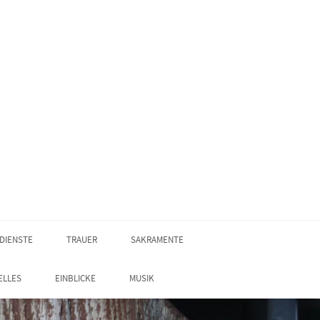
DIENSTE
TRAUER
SAKRAMENTE
ELLES
EINBLICKE
MUSIK