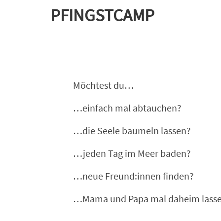
PFINGSTCAMP
Möchtest du…
…einfach mal abtauchen?
…die Seele baumeln lassen?
…jeden Tag im Meer baden?
…neue Freund:innen finden?
…Mama und Papa mal daheim lass