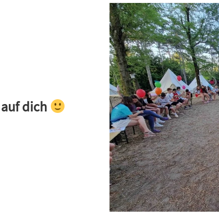
 auf dich