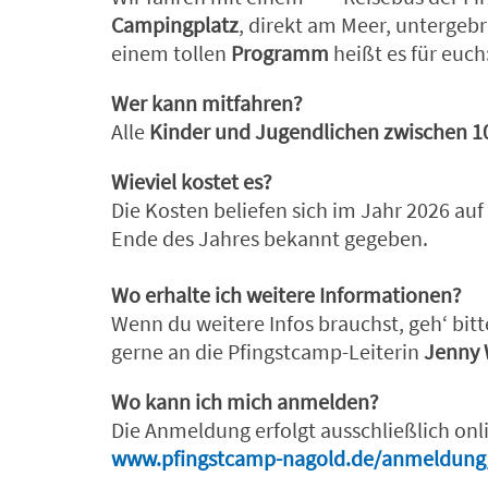
Campingplatz
, direkt am Meer, untergebr
einem tollen
Programm
heißt es für euch
Wer kann mitfahren?
Alle
Kinder und Jugendlichen zwischen 1
Wieviel kostet es?
Die Kosten beliefen sich im Jahr 2026 a
Ende des Jahres bekannt gegeben.
Wo erhalte ich weitere Informationen?
Wenn du weitere Infos brauchst, geh‘ bit
gerne an die Pfingstcamp-Leiterin
Jenny
Wo kann ich mich anmelden?
Die Anmeldung erfolgt ausschließlich onl
www.pfingstcamp-nagold.de/anmeldung