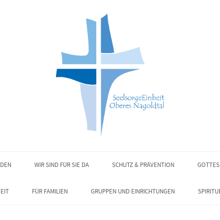
NDEN
WIR SIND FÜR SIE DA
SCHUTZ & PRÄVENTION
GOTTES
EIT
FÜR FAMILIEN
GRUPPEN UND EINRICHTUNGEN
SPIRITU