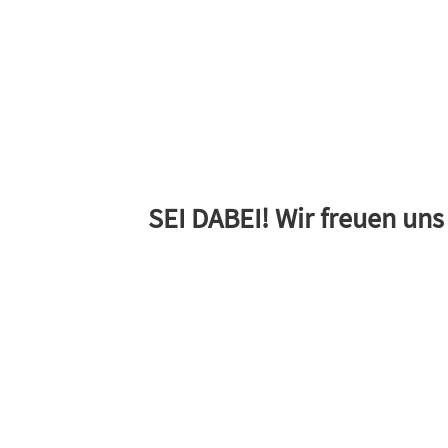
SEI DABEI!
Wir freuen uns