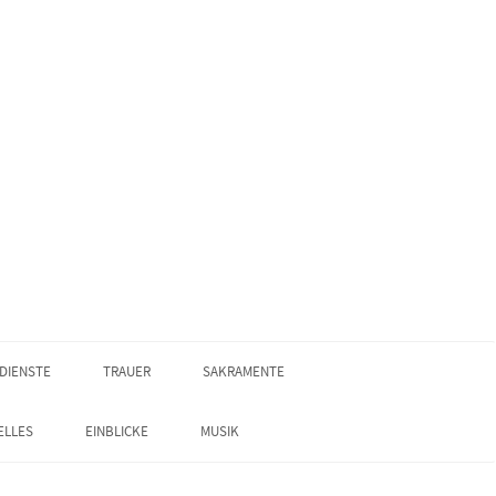
DIENSTE
TRAUER
SAKRAMENTE
ELLES
EINBLICKE
MUSIK