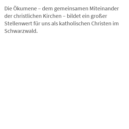
Die Ökumene – dem gemeinsamen Miteinander
der christlichen Kirchen – bildet ein großer
Stellenwert für uns als katholischen Christen im
Schwarzwald.