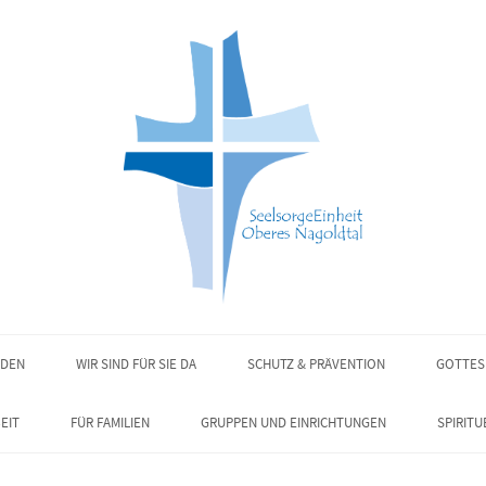
NDEN
WIR SIND FÜR SIE DA
SCHUTZ & PRÄVENTION
GOTTES
EIT
FÜR FAMILIEN
GRUPPEN UND EINRICHTUNGEN
SPIRITU