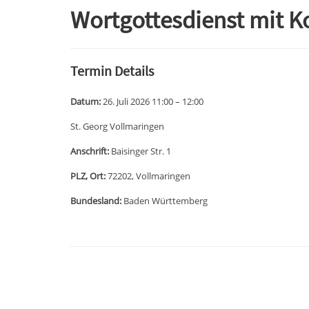
Wortgottesdienst mit 
Termin Details
Datum:
26. Juli 2026 11:00
–
12:00
St. Georg Vollmaringen
Anschrift:
Baisinger Str. 1
PLZ, Ort:
72202, Vollmaringen
Bundesland:
Baden Württemberg