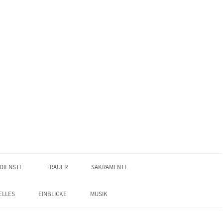
DIENSTE
TRAUER
SAKRAMENTE
ELLES
EINBLICKE
MUSIK