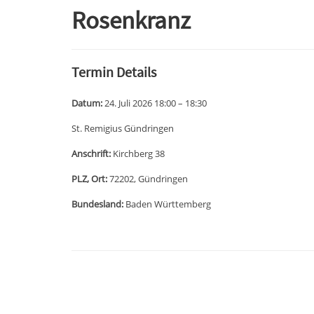
Rosenkranz
Termin Details
Datum:
24. Juli 2026 18:00
–
18:30
St. Remigius Gündringen
Anschrift:
Kirchberg 38
PLZ, Ort:
72202, Gündringen
Bundesland:
Baden Württemberg