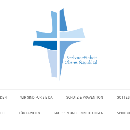
NDEN
WIR SIND FÜR SIE DA
SCHUTZ & PRÄVENTION
GOTTES
EIT
FÜR FAMILIEN
GRUPPEN UND EINRICHTUNGEN
SPIRITU