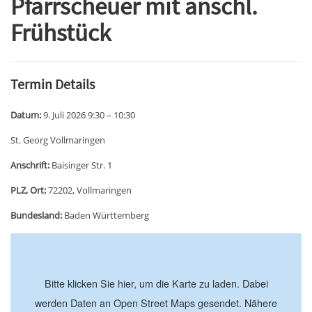
Pfarrscheuer mit anschl.
Frühstück
Termin Details
Datum:
9. Juli 2026 9:30
–
10:30
St. Georg Vollmaringen
Anschrift:
Baisinger Str. 1
PLZ, Ort:
72202, Vollmaringen
Bundesland:
Baden Württemberg
+
−