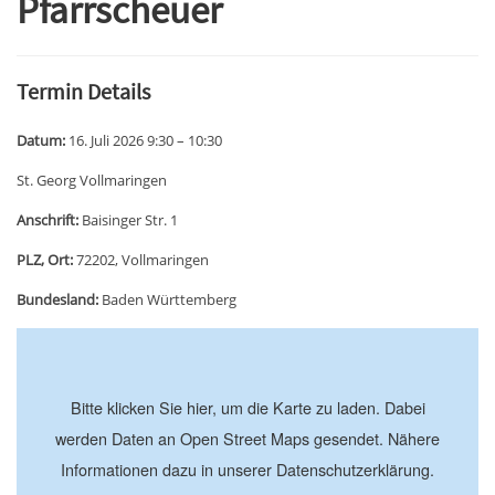
Pfarrscheuer
Termin Details
Datum:
16. Juli 2026 9:30
–
10:30
St. Georg Vollmaringen
Anschrift:
Baisinger Str. 1
PLZ, Ort:
72202, Vollmaringen
Bundesland:
Baden Württemberg
+
−