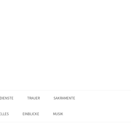
DIENSTE
TRAUER
SAKRAMENTE
ELLES
EINBLICKE
MUSIK