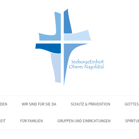
NDEN
WIR SIND FÜR SIE DA
SCHUTZ & PRÄVENTION
GOTTES
EIT
FÜR FAMILIEN
GRUPPEN UND EINRICHTUNGEN
SPIRITU