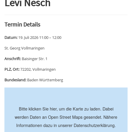
Levi Nesch
Termin Details
Datum:
19. Juli 2026 11:00
–
12:00
St. Georg Vollmaringen
Anschrift:
Baisinger Str. 1
PLZ, Ort:
72202, Vollmaringen
Bundesland:
Baden Württemberg
+
−