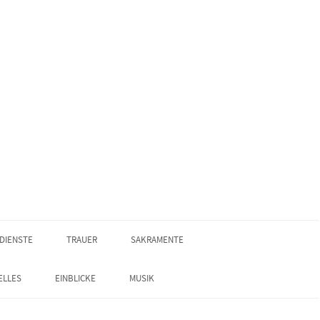
DIENSTE
TRAUER
SAKRAMENTE
ELLES
EINBLICKE
MUSIK