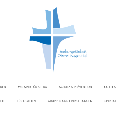
NDEN
WIR SIND FÜR SIE DA
SCHUTZ & PRÄVENTION
GOTTES
EIT
FÜR FAMILIEN
GRUPPEN UND EINRICHTUNGEN
SPIRITU