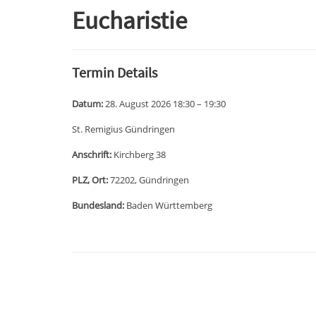
Eucharistie
Termin Details
Datum:
28. August 2026 18:30
–
19:30
St. Remigius Gündringen
Anschrift:
Kirchberg 38
PLZ, Ort:
72202, Gündringen
Bundesland:
Baden Württemberg