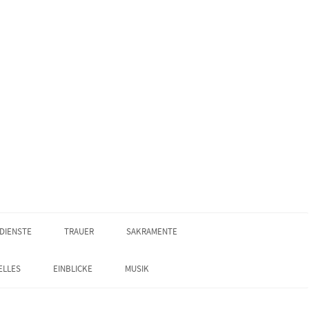
DIENSTE
TRAUER
SAKRAMENTE
ELLES
EINBLICKE
MUSIK