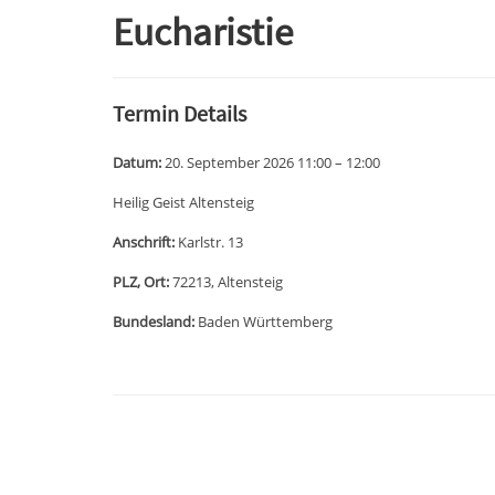
Eucharistie
Termin Details
Datum:
20. September 2026 11:00
–
12:00
Heilig Geist Altensteig
Anschrift:
Karlstr. 13
PLZ, Ort:
72213, Altensteig
Bundesland:
Baden Württemberg