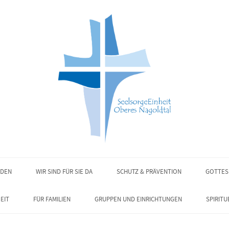
NDEN
WIR SIND FÜR SIE DA
SCHUTZ & PRÄVENTION
GOTTES
EIT
FÜR FAMILIEN
GRUPPEN UND EINRICHTUNGEN
SPIRITU