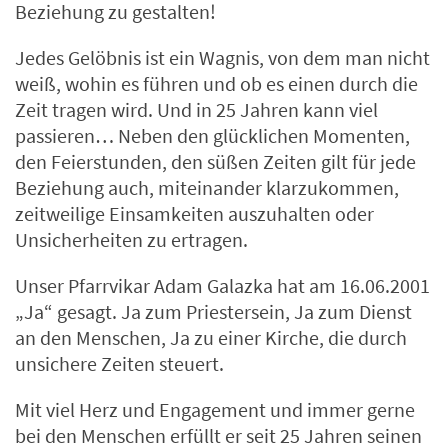
Beziehung zu gestalten!
Jedes Gelöbnis ist ein Wagnis, von dem man nicht
weiß, wohin es führen und ob es einen durch die
Zeit tragen wird. Und in 25 Jahren kann viel
passieren… Neben den glücklichen Momenten,
den Feierstunden, den süßen Zeiten gilt für jede
Beziehung auch, miteinander klarzukommen,
zeitweilige Einsamkeiten auszuhalten oder
Unsicherheiten zu ertragen.
Unser Pfarrvikar Adam Galazka hat am 16.06.2001
„Ja“ gesagt. Ja zum Priestersein, Ja zum Dienst
an den Menschen, Ja zu einer Kirche, die durch
unsichere Zeiten steuert.
Mit viel Herz und Engagement und immer gerne
bei den Menschen erfüllt er seit 25 Jahren seinen