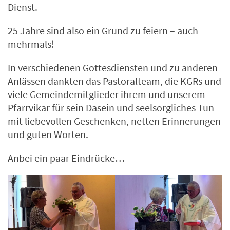
Dienst.
25 Jahre sind also ein Grund zu feiern – auch
mehrmals!
In verschiedenen Gottesdiensten und zu anderen
Anlässen dankten das Pastoralteam, die KGRs und
viele Gemeindemitglieder ihrem und unserem
Pfarrvikar für sein Dasein und seelsorgliches Tun
mit liebevollen Geschenken, netten Erinnerungen
und guten Worten.
Anbei ein paar Eindrücke…