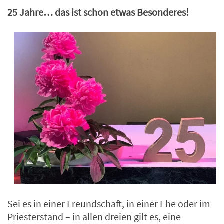
25 Jahre… das ist schon etwas Besonderes!
Sei es in einer Freundschaft, in einer Ehe oder im
Priesterstand – in allen dreien gilt es, eine