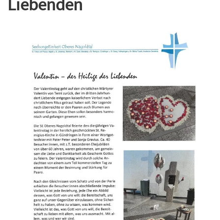
Liebenden