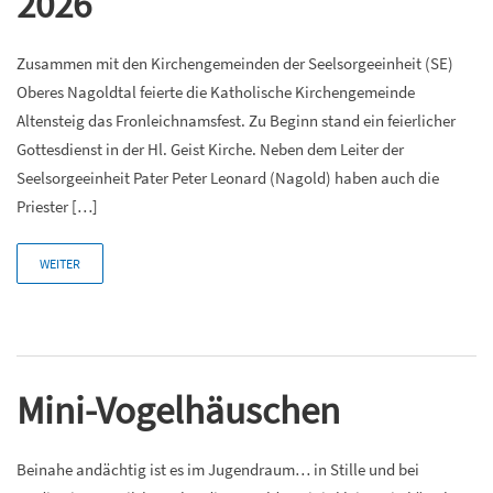
2026
Zusammen mit den Kirchengemeinden der Seelsorgeeinheit (SE)
Oberes Nagoldtal feierte die Katholische Kirchengemeinde
Altensteig das Fronleichnamsfest. Zu Beginn stand ein feierlicher
Gottesdienst in der Hl. Geist Kirche. Neben dem Leiter der
Seelsorgeeinheit Pater Peter Leonard (Nagold) haben auch die
Priester […]
WEITER
Mini-Vogelhäuschen
Beinahe andächtig ist es im Jugendraum… in Stille und bei