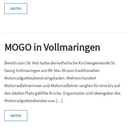
WEITER
MOGO in Vollmaringen
Bereits zum 18. Mal hatte die katholische Kirchengemeinde St.
Georg Vollmaringen am 09. Mai 26 zum traditionellen
Motorradgottesdienst eingeladen. Mehrere hundert
Motorradfahrerinnen und Motorradfahrer sorgten für eine bis auf
den letzten Platz gefüllte Kirche. Organisator und Ideengeber des
Motorradgottesdienstes war […]
WEITER