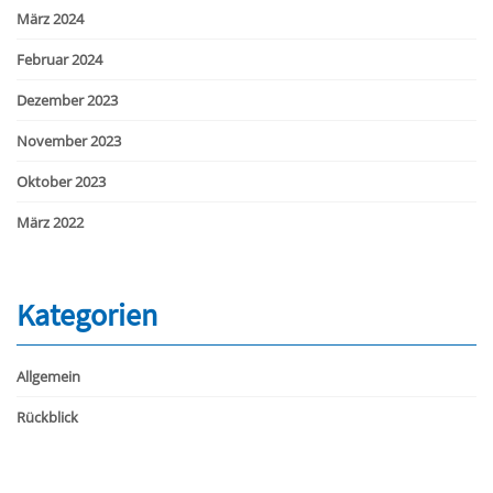
März 2024
Februar 2024
Dezember 2023
November 2023
Oktober 2023
März 2022
Kategorien
Allgemein
Rückblick