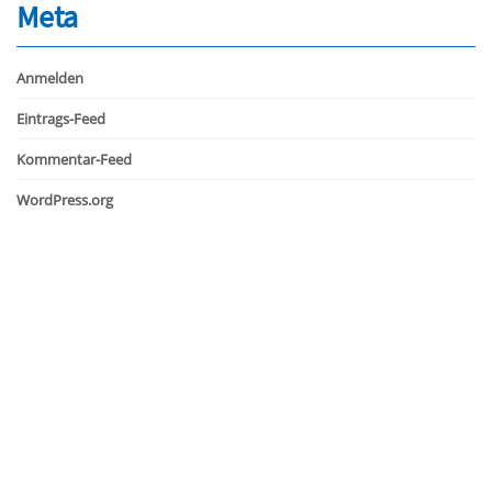
Meta
Anmelden
Eintrags-Feed
Kommentar-Feed
WordPress.org