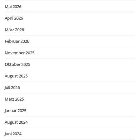
Mai 2026
April 2026
März 2026
Februar 2026
November 2025
Oktober 2025
August 2025
Juli 2025
März 2025
Januar 2025
August 2024
Juni 2024