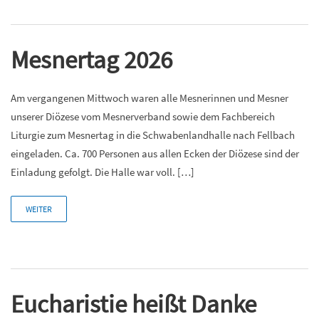
Mesnertag 2026
Am vergangenen Mittwoch waren alle Mesnerinnen und Mesner
unserer Diözese vom Mesnerverband sowie dem Fachbereich
Liturgie zum Mesnertag in die Schwabenlandhalle nach Fellbach
eingeladen. Ca. 700 Personen aus allen Ecken der Diözese sind der
Einladung gefolgt. Die Halle war voll. […]
WEITER
Eucharistie heißt Danke