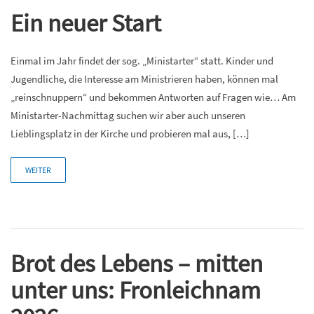
Ein neuer Start
Einmal im Jahr findet der sog. „Ministarter“ statt. Kinder und
Jugendliche, die Interesse am Ministrieren haben, können mal
„reinschnuppern“ und bekommen Antworten auf Fragen wie… Am
Ministarter-Nachmittag suchen wir aber auch unseren
Lieblingsplatz in der Kirche und probieren mal aus, […]
WEITER
Brot des Lebens – mitten
unter uns: Fronleichnam