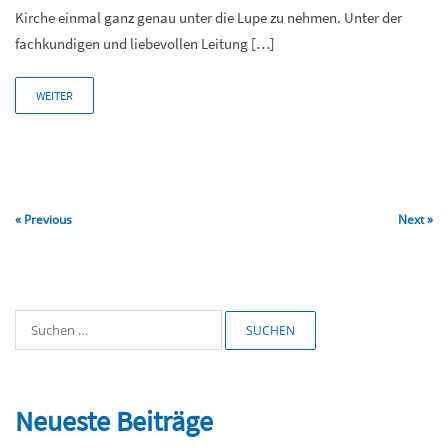
Kirche einmal ganz genau unter die Lupe zu nehmen. Unter der
fachkundigen und liebevollen Leitung […]
WEITER
« Previous
Next »
Suchen
nach:
Neueste Beiträge