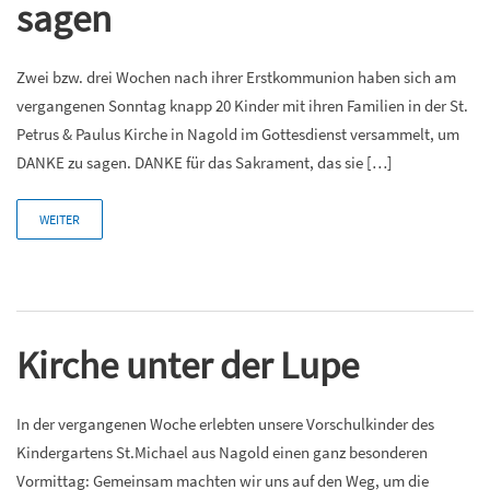
sagen
Zwei bzw. drei Wochen nach ihrer Erstkommunion haben sich am
vergangenen Sonntag knapp 20 Kinder mit ihren Familien in der St.
Petrus & Paulus Kirche in Nagold im Gottesdienst versammelt, um
DANKE zu sagen. DANKE für das Sakrament, das sie […]
WEITER
Kirche unter der Lupe
In der vergangenen Woche erlebten unsere Vorschulkinder des
Kindergartens St.Michael aus Nagold einen ganz besonderen
Vormittag: Gemeinsam machten wir uns auf den Weg, um die