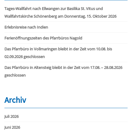
Tages-Wallfahrt nach Ellwangen zur Basilika St. Vitus und
Wallfahrtskirche Schönenberg am Donnerstag, 15. Oktober 2026
Erlebnisreise nach Indien
Ferienöffnungszeiten des Pfarrbüros Nagold
Das Pfarrbüro in Vollmaringen bleibt in der Zeit vom 10.08. bis
02.09.2026 geschlossen
Das Pfarrbüro in Altensteig bleibt in der Zeit vom 17.08. – 28.08.2026
geschlossen
Archiv
Juli 2026
Juni 2026